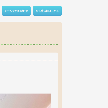
メールでのお問合せ
お見積依頼はこちら