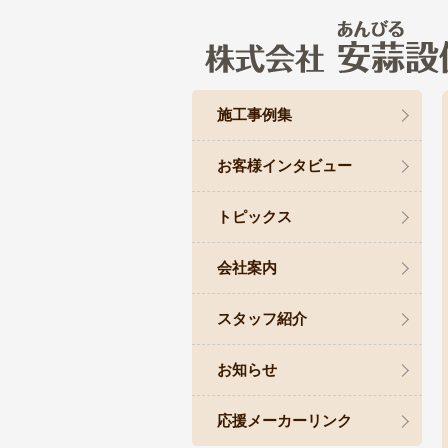
施工事例集
お客様インタビュー
トピックス
会社案内
スタッフ紹介
お知らせ
応援メーカーリンク