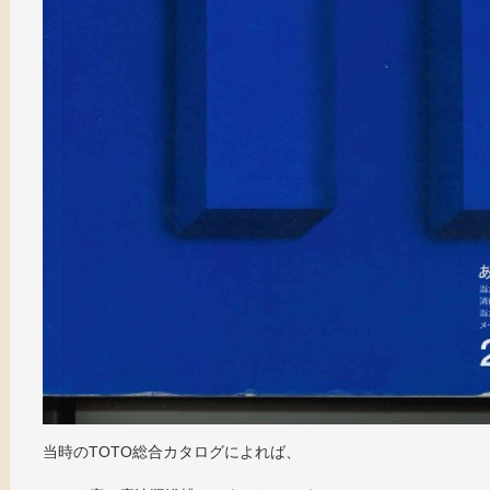
当時のTOTO総合カタログによれば、