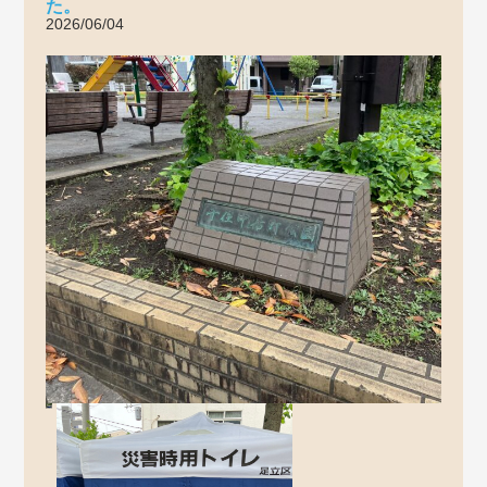
た。
2026/06/04