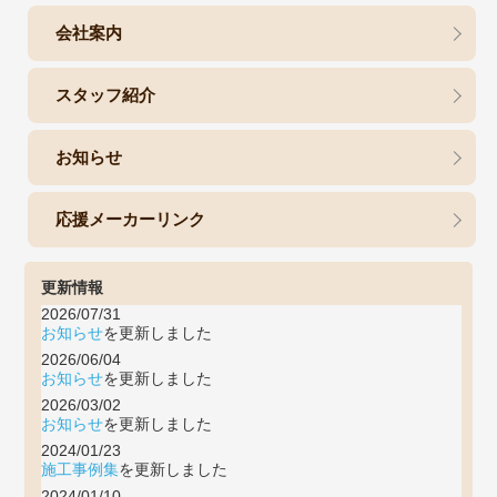
会社案内
スタッフ紹介
お知らせ
応援メーカーリンク
更新情報
2026/07/31
お知らせ
を更新しました
2026/06/04
お知らせ
を更新しました
2026/03/02
お知らせ
を更新しました
2024/01/23
施工事例集
を更新しました
2024/01/10