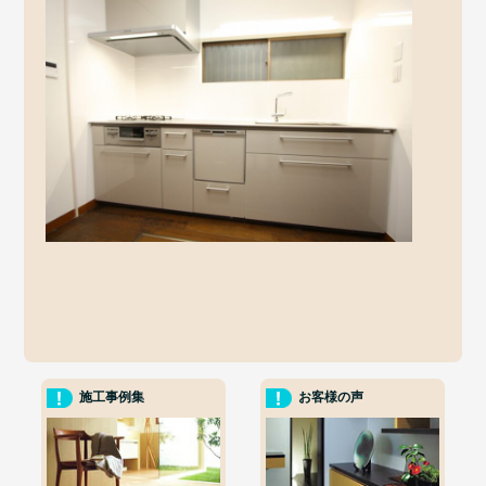
施工事例集
お客様の声