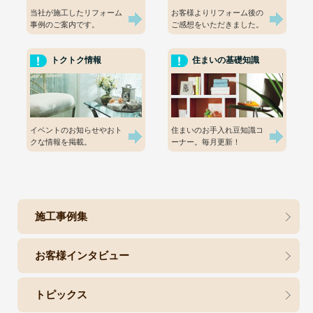
当社が施工したリフォーム
お客様よりリフォーム後の
事例のご案内です。
ご感想をいただきました。
トクトク情報
住まいの基礎知識
イベントのお知らせやおト
住まいのお手入れ豆知識コ
クな情報を掲載。
ーナー。毎月更新！
施工事例集
お客様インタビュー
トピックス