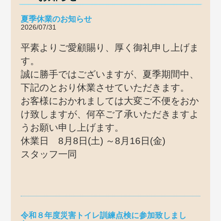
夏季休業のお知らせ
2026/07/31
平素よりご愛顧賜り、厚く御礼申し上げま
す。
誠に勝手ではございますが、夏季期間中、
下記のとおり休業させていただきます。
お客様におかれましては大変ご不便をおか
け致しますが、何卒ご了承いただきますよ
うお願い申し上げます。
休業日 8月8日(土) ～8月16日(金)
スタッフ一同
令和８年度災害トイレ訓練点検に参加致しまし