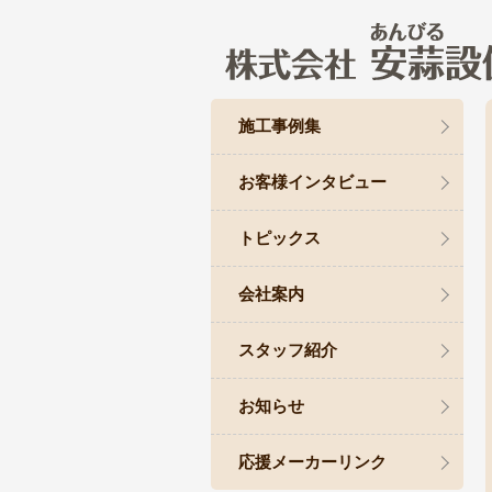
施工事例集
お客様インタビュー
トピックス
会社案内
スタッフ紹介
お知らせ
応援メーカーリンク