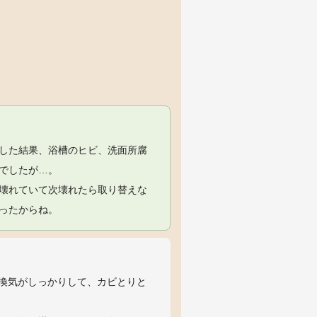
した結果、浴槽のヒビ、洗面所腐
でしたが…。
壊れていて次壊れたら取り替えな
ったからね。
換気がしっかりして、カビとりと