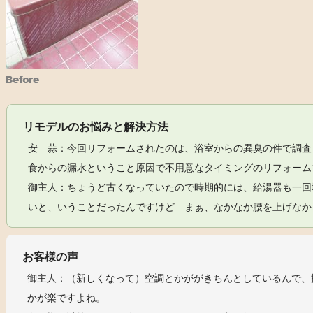
リモデルのお悩みと解決方法
安 蒜：今回リフォームされたのは、浴室からの異臭の件で調査
食からの漏水ということ原因で不用意なタイミングのリフォーム
御主人：ちょうど古くなっていたので時期的には、給湯器も一回
いと、いうことだったんですけど…まぁ、なかなか腰を上げなか
お客様の声
御主人：（新しくなって）空調とかががきちんとしているんで、
かが楽ですよね。