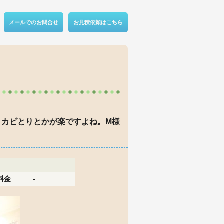
メールでのお問合せ
お見積依頼はこちら
、カビとりとかが楽ですよね。M様
料金
-